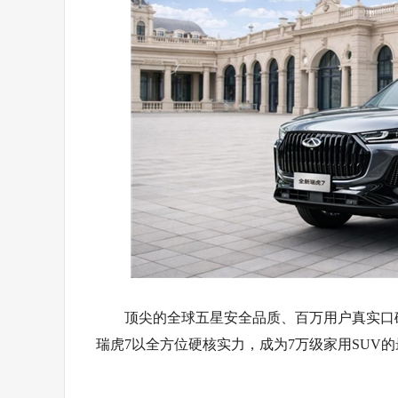
顶尖的全球五星安全品质、百万用户真实口
瑞虎7以全方位硬核实力，成为7万级家用SUV