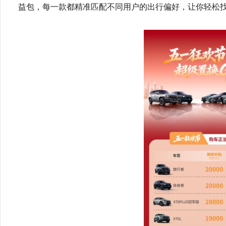
益包，每一款都精准匹配不同用户的出行偏好，让你轻松