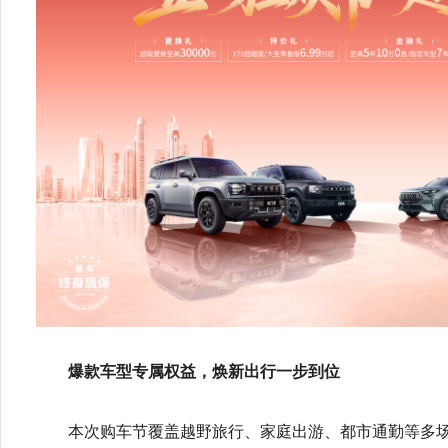
爆款车型专属权益，焕新出行一步到位
本次购车节覆盖越野旅行、家庭出游、都市通勤等多