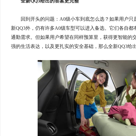
全新QQ3给出的答案更完整
回到开头的问题：A0级小车到底怎么选？如果用户只
新QQ3外，仍有许多A0级车型可以进入备选。它们各自
通勤需求。但如果用户希望在同样预算里，获得更智能的
强的生活表达，以及更扎实的安全基础，那么全新QQ3给