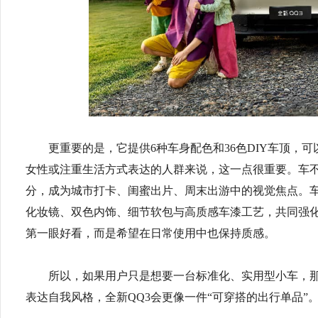
更重要的是，它提供6种车身配色和36色DIY车顶，
女性或注重生活方式表达的人群来说，这一点很重要。车
分，成为城市打卡、闺蜜出片、周末出游中的视觉焦点。车
化妆镜、双色内饰、细节软包与高质感车漆工艺，共同强化
第一眼好看，而是希望在日常使用中也保持质感。
所以，如果用户只是想要一台标准化、实用型小车，
表达自我风格，全新QQ3会更像一件“可穿搭的出行单品”