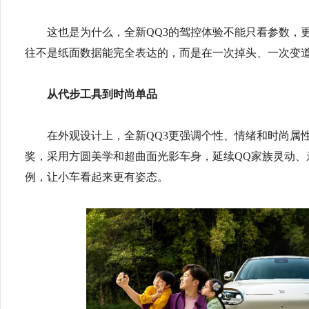
这也是为什么，全新QQ3的驾控体验不能只看参数，
往不是纸面数据能完全表达的，而是在一次掉头、一次变
从代步工具到时尚单品
在外观设计上，全新QQ3更强调个性、情绪和时尚属性。
奖，采用方圆美学和超曲面光影车身，延续QQ家族灵动、
例，让小车看起来更有姿态。