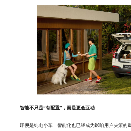
智能不只是“有配置”，而是更会互动
即便是纯电小车，智能化也已经成为影响用户决策的