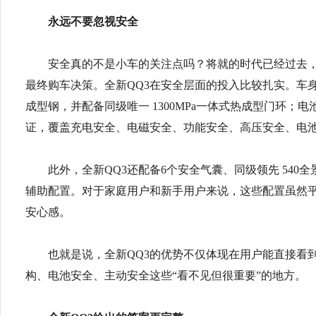
永远不要忽视安全
安全真的不是小车的关注点吗？将就的时代已经过去，
最终购车决策。全新QQ3在安全层面的投入比较扎实。车身
成型钢，并配备同级唯一 1300MPa一体式热成型门环；电
证，覆盖充电安全、电磁安全、功能安全、高压安全、电
此外，全新QQ3还配备6个安全气囊、同级领先 540
辅助配置。对于家庭用户和新手用户来说，这些配置虽然
安心感。
也就是说，全新QQ3的优势不仅体现在用户能直接看
构、电池安全、主动安全这些“看不见但很重要”的地方。