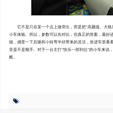
它不是只在某一个点上做突出，而是把“高颜值、大格
小车体验。所以，参数可以先对比，但真正的答案，最好
稳，感受一下后驱和小转弯半径带来的灵活，坐进车里看看
音是不是顺手。对于一台主打“快乐一部到位”的小车来说
断。