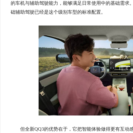
的车机与辅助驾驶能力，能够满足日常使用中的基础需求
础辅助驾驶已经是这个级别车型的标准配置。
但全新QQ3的优势在于，它把智能体验做得更有互动感