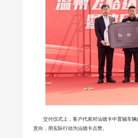
交付仪式上，客户代表对汕德卡中置轴车辆
意向，用实际行动为汕德卡点赞。