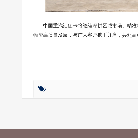
中国重汽汕德卡将继续深耕区域市场、精准
物流高质量发展，与广大客户携手并肩，共赴高