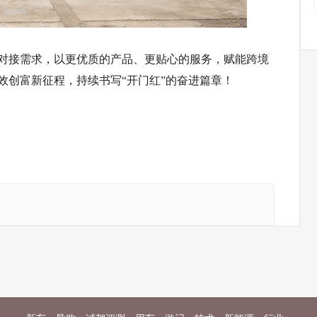
对接需求，以更优质的产品、更贴心的服务，赋能跨境
效创富新征程，持续书写“开门红”的奋进篇章！