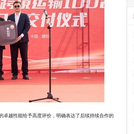
的卓越性能给予高度评价，明确表达了后续持续合作的