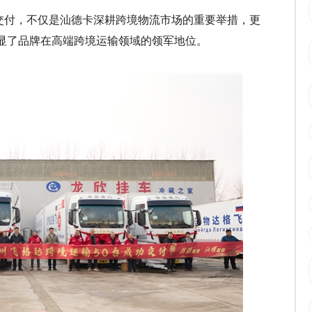
量交付，不仅是汕德卡深耕跨境物流市场的重要举措，更
彰显了品牌在高端跨境运输领域的领军地位。