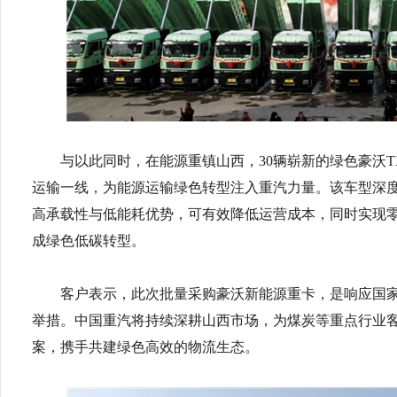
与以此同时，在能源重镇山西，30辆崭新的绿色豪沃
运输一线，为能源运输绿色转型注入重汽力量。该车型深
高承载性与低能耗优势，可有效降低运营成本，同时实现
成绿色低碳转型。
客户表示，此次批量采购豪沃新能源重卡，是响应国家
举措。中国重汽将持续深耕山西市场，为煤炭等重点行业
案，携手共建绿色高效的物流生态。