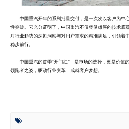
中国重汽开年的系列批量交付，是一次次以客户为中
性突破。它充分证明了，中国重汽不仅凭借雄厚的技术底
对行业趋势的深刻洞察与对用户需求的精准满足，引领着
稳步前行。
中国重汽的首季“开门红”，是市场的选择，更是价值
领跑者之姿，驱动行业变革，成就客户梦想。