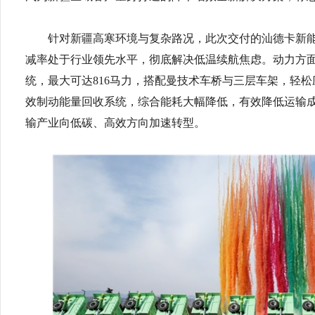
针对新疆高寒环境与复杂路况，此次交付的汕德卡新
减率处于行业领先水平，彻底解决低温续航焦虑。动力方
统，最大可达816马力，搭配曼技术车桥与三层车架，轻松应
效制动能量回收系统，综合能耗大幅降低，有效降低运输
输产业向低碳、高效方向加速转型。