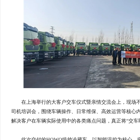
在上海举行的大客户交车仪式暨亲情交流会上，现场
司机培训会，围绕车辆操作、日常维保、高效运营等核心
解决客户在车辆实际使用中的各类痛点问题，真正将“交车
此次交付的HOWO统帅冷藏车，以智能温控为核心，